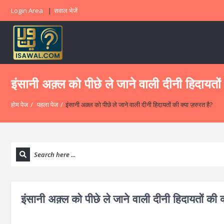
Login Area
सवाल भेजें
इंसानी अक़्ल को पीछे ले जाने वाली दीनी हिदायतों
होम पेज
/
पहला पेज
/
इंसानी अक़्ल को पीछे ले जाने वाली दीनी हिदायतों की क्या ज़रुरत है?
इंसानी अक़्ल को पीछे ले जाने वाली दीनी हिदायतों की क