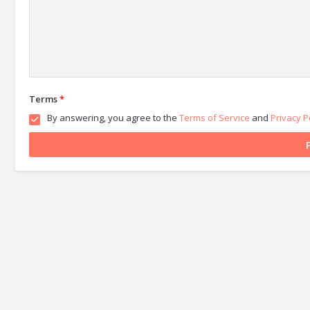
Terms
*
By answering, you agree to the
Terms of Service
and
Privacy P