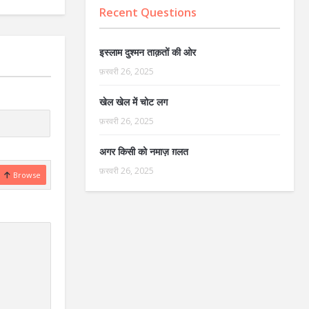
Recent Questions
इस्लाम दुश्मन ताक़तों की ओर
फ़रवरी 26, 2025
खेल खेल में चोट लग
फ़रवरी 26, 2025
अगर किसी को नमाज़ ग़लत
फ़रवरी 26, 2025
Browse