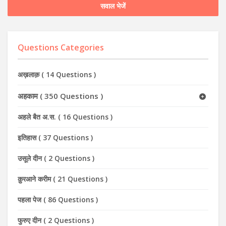
सवाल भेजें
Questions Categories
अख़लाक़
(
14 Questions
)
अहकाम
(
350 Questions
)
अहले बैत अ.स.
(
16 Questions
)
इतिहास
(
37 Questions
)
उसूले दीन
(
2 Questions
)
क़ुरआने करीम
(
21 Questions
)
पहला पेज
(
86 Questions
)
फुरुए दीन
(
2 Questions
)