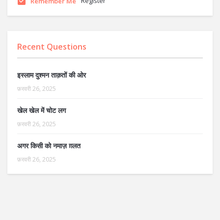
Register
Remember Me
Recent Questions
इस्लाम दुश्मन ताक़तों की ओर
फ़रवरी 26, 2025
खेल खेल में चोट लग
फ़रवरी 26, 2025
अगर किसी को नमाज़ ग़लत
फ़रवरी 26, 2025