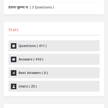
हज़रत मुहम्मद स.
(
3 Questions
)
Stats
Questions (
411
)
Answers (
410
)
Best Answers (
0
)
Users (
25
)