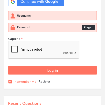
Continue with
Google
Forget
Captcha
*
Register
Remember Me
Recent Questions