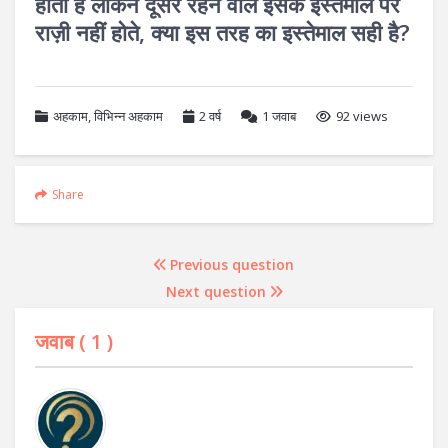
होता है लेकिन दूसरे रहने वाले इसके इस्तेमाल पर
राज़ी नहीं होते, क्या इस तरह का इस्तेमाल सही है?
अहकाम
,
विभिन्न अहकाम
2 वर्ष
1
जवाब
92 views
Share
Previous question
Next question
जवाब (
1
)