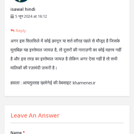
isawal hindi
5 जून 2024 at 16:12
Reply
अगर इस सिलसिले में कोई क़ानून या शर्त वग़ैरह पहले से मौजूद है जिसके
मुताबिक़ यह इस्तेमाल जायज़ है, तो दूसरों की नाराज़गी का कोई महत्त्व नहीं
है और इस तरह का इस्तेमाल जायज़ है लेकिन अगर ऐसा नहीं है तो सभी
मालिकों की रज़ामंदी ज़रूरी है।
हवाला : आयतुल्लाह ख़ामेनेई की वेबसाइट khamenei.ir
Leave An Answer
Name
*