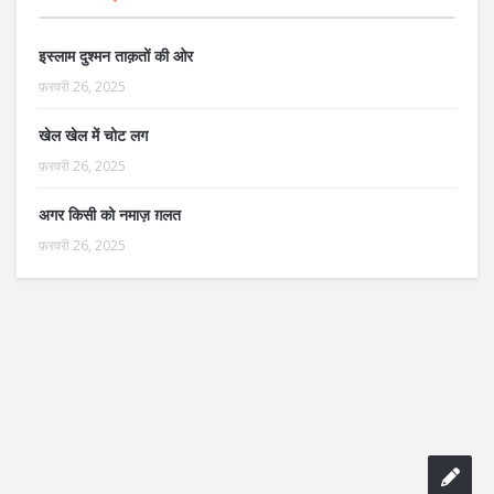
इस्लाम दुश्मन ताक़तों की ओर
फ़रवरी 26, 2025
खेल खेल में चोट लग
फ़रवरी 26, 2025
अगर किसी को नमाज़ ग़लत
फ़रवरी 26, 2025