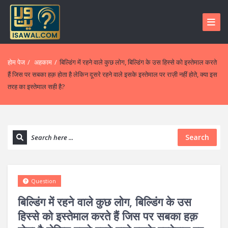
होम पेज
/
अहकाम
/
बिल्डिंग में रहने वाले कुछ लोग, बिल्डिंग के उस हिस्से को इस्तेमाल करते
हैं जिस पर सबका हक़ होता है लेकिन दूसरे रहने वाले इसके इस्तेमाल पर राज़ी नहीं होते, क्या इस
तरह का इस्तेमाल सही है?
Search
Question
बिल्डिंग में रहने वाले कुछ लोग, बिल्डिंग के उस
हिस्से को इस्तेमाल करते हैं जिस पर सबका हक़