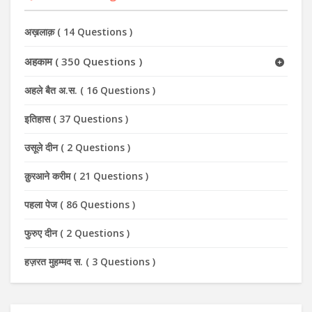
अख़लाक़
(
14 Questions
)
अहकाम
(
350 Questions
)
अहले बैत अ.स.
(
16 Questions
)
इतिहास
(
37 Questions
)
उसूले दीन
(
2 Questions
)
क़ुरआने करीम
(
21 Questions
)
पहला पेज
(
86 Questions
)
फुरुए दीन
(
2 Questions
)
हज़रत मुहम्मद स.
(
3 Questions
)