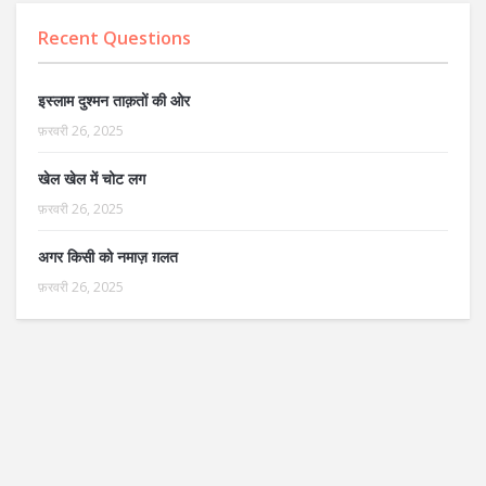
Recent Questions
इस्लाम दुश्मन ताक़तों की ओर
फ़रवरी 26, 2025
खेल खेल में चोट लग
फ़रवरी 26, 2025
अगर किसी को नमाज़ ग़लत
फ़रवरी 26, 2025