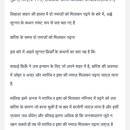
लिहाज़ा सफ़र की हालत में दो नमाज़ों को मिलाकर पढ़ने के बारे में, अह्ले
सुन्नत के कथन स्पष्ट रूप से पता चल गए हैं.
बारिश के समय दो नमाज़ों को मिलाकर पढ़ना
इस बारे में अहले सुन्नत फ़िर्क़ों के कथनों का सार यह है कि:
शाफ़ई फ़िर्क़े ने उस इन्सान के लिए जो अपने शहर में है, बारिश की अवस्था
में ज़ोह्र व अस्र और मग़रिब व इशा की नमाज़ मिलाकर पढ़ना जाएज़ माना
है.
मालिक इब्ने अनस ने मग़रिब व इशा को मिलाकर मस्जिद में पढ़ने को उस
बारिश के कारण जो बरस चुकी है या बाद में बरसेगी जाएज़ माना है और इसी
प्रकार जब अँधेरा और कीचड़ इतना अधिक हो कि जनसाधारण जूते न
पहन सकते हों तब भी मग़रिब व इशा की नमाज़ मिलाकर पढ़ना जाएज़ है