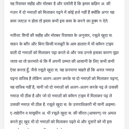
यह रिवायत सहीह और मोतबर है और दर्शाती है कि इमाम बाक़िर अ. की
नज़र में दो नमाज़ों को मिलाकर पढ़ने में कोई हर्ज नहीं हैं क्योंकि अगर यह
काम जाएज़ न होता तो इमाम कभी इस काम के करने का हुक्म न देते.
नतीजा: शियों की सहीह और मोतबर रिवायात के अनुसार, रसूले ख़ुदा स.
सफ़र के बग़ैर और बिना किसी मजबूरी के आम हालात में भी कॉमन टाइम
वाली दो नमाज़ों को मिलाकर पढ़ा करते थे और जब उनसे इसका कारण पूछा
जाता था तो फ़रमाते थे कि मैं अपनी उम्मत की आसानी के लिए कभी कभी
ऐसा करता हूँ, जैसे रसूले ख़ुदा स. यह फ़रमाना चाहते हों कि अस्ल नमाज़
पढ़ना वाजिब है लेकिन अलग-अलग करके या दो नमाज़ों को मिलाकर पढ़ना,
यह वाजिब नहीं है, यानी जो दो नमाज़ों को अलग-अलग करके पढ़ ले उसकी
नमाज़ भी ठीक है और जो दो नमाज़ों को कॉमन टाइम में मिलाकर पढ़ ले
उसकी नमाज़ भी ठीक है. रसूले ख़ुदा स. के उत्तराधिकारी भी यानी अइम्मा-
ए-ताहेरीन व मासूमीन अ. भी रसूले ख़ुदा स. की सीरत (आचरण) पर अमल
करते हुए ख़ुद भी दो नमाज़ों को मिलाकर पढ़ते थे और दूसरों को भी इस