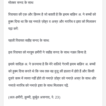
मोतबर सनद के साथ
रिवायात की एक और क़िस्म है जो बताती है कि इमाम बाक़िर अ. ने बच्चों को
हुक्म दिया था कि वह नमाज़े ज़ोह्र व अस्र और मग़रिब व इशा को मिलाकर
पढ़ा करें:
पहली रिवायत सहीह सनद के साथ:
इस रिवायत को मरहूम हमीरी ने सहीह सनद के साथ नक़्ल किया है:
इमामे सादिक़ अ. ने फ़रमाया है कि मेरे वालिदे गेरामी इमाम बाक़िर अ. बच्चों
को हुक्म दिया करते थे कि जब तक वह वुज़ू की हालत में होते हैं और किसी
दूसरे काम में व्यस्त नहीं होते तो नमाज़े ज़ोह्र को नमाज़े अस्र के साथ और
नमाज़े मग़रिब को नमाज़े इशा के साथ मिलाकर पढ़ें.
(अल-हमीरी, क़ुम्मी, क़ुर्बुल असनाद, पे. 23)