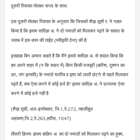
दूसरी रिवायत मोतबर सनद के साथ:
एक दूसरी मोतबर रिवायत के अनुसार कि जिसको शैख़ तूसी र. ने नक़्ल
किया है कि इमाम सादिक़ अ. ने दो नमाज़ों को मिलाकर पढ़ने के सवाल के
जवाब में इस काम की ताईद (स्वीकृति देना) की है:
इसहाक़ बिन अम्मार कहते हैं कि मैंने इमामे सादिक़ अ. से सवाल किया कि
हम अपने शहर में (न कि सफ़र में) बिना किसी मजबूरी (बारिश, दुश्मन का
डर, जंग इत्यादि) के नमाज़े मग़रिब व इशा को लाली छंटने से पहले मिलाकर
पढ़ते हैं, क्या ऐसा करने में कोई हर्ज है? इमाम सादिक़ अ. ने फ़रमाया: ऐसा
करने में कोई हर्ज नहीं है
(शैख़ तूसी, अल-इस्तेब्सार, जि.1,पे.272, तहज़ीबुल
अहकाम,जि.2,पे.263,हदीस, 1047)
तीसरी क़िस्म: इमाम बाक़िर अ. का दो नमाज़ों को मिलाकर पढ़ने का हुक्म,