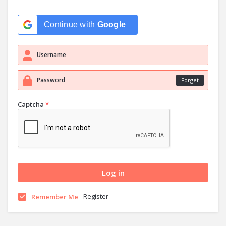
Continue with
Google
Forget
Captcha
*
Register
Remember Me