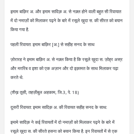
इमाम बाक़िर अ. और इमाम सादिक़ अ. से नक़्ल होने वाली बहुत सी रिवायात
में दो नमाज़ों को मिलाकर पढ़ने के बारे में रसूले ख़ुदा स. की सीरत को बयान
किया गया है.
पहली रिवायत: इमाम बाक़िर [अ.] से सहीह सनद के साथ
ज़ोरारह ने इमाम बाक़िर अ. से नक़्ल किया है कि रसूले ख़ुदा स. ज़ोह्र अस्र
और मग़रिब व इशा को एक अज़ान और दो इक़ामत के साथ मिलाकर पढ़ा
करते थे.
(शैख़ तूसी, तहज़ीबुल अहकाम, जि.3, पे. 18)
दूसरी रिवायत: इमाम सादिक़ अ. की रिवायत सहीह सनद के साथ:
इमामे सादिक़ ने कई रिवायतों में दो नमाज़ों को मिलाकर पढ़ने के बारे में
रसूले ख़ुदा स. की सीरते हसना को बयान किया है. इन रिवायतों में से एक