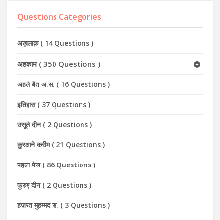
Questions Categories
अख़लाक़
(
14 Questions
)
अहकाम
(
350 Questions
)
अहले बैत अ.स.
(
16 Questions
)
इतिहास
(
37 Questions
)
उसूले दीन
(
2 Questions
)
क़ुरआने करीम
(
21 Questions
)
पहला पेज
(
86 Questions
)
फुरुए दीन
(
2 Questions
)
हज़रत मुहम्मद स.
(
3 Questions
)