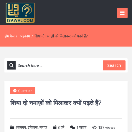
होम पेज
/
अहकाम
/
शिया दो नमाज़ों को मिलाकर क्यों पढ़ते हैं?
Search
Question
शिया दो नमाज़ों को मिलाकर क्यों पढ़ते हैं?
अहकाम
,
इतिहास
,
नमाज़
3 वर्ष
1
जवाब
137 views