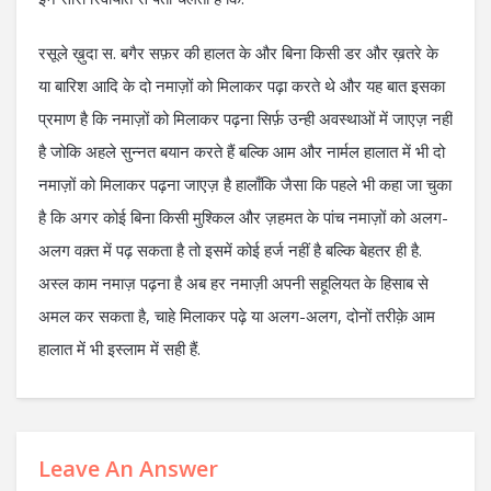
रसूले ख़ुदा स. बगैर सफ़र की हालत के और बिना किसी डर और ख़तरे के
या बारिश आदि के दो नमाज़ों को मिलाकर पढ़ा करते थे और यह बात इसका
प्रमाण है कि नमाज़ों को मिलाकर पढ़ना सिर्फ़ उन्ही अवस्थाओं में जाएज़ नहीं
है जोकि अहले सुन्नत बयान करते हैं बल्कि आम और नार्मल हालात में भी दो
नमाज़ों को मिलाकर पढ़ना जाएज़ है हालाँकि जैसा कि पहले भी कहा जा चुका
है कि अगर कोई बिना किसी मुश्किल और ज़हमत के पांच नमाज़ों को अलग-
अलग वक़्त में पढ़ सकता है तो इसमें कोई हर्ज नहीं है बल्कि बेहतर ही है.
अस्ल काम नमाज़ पढ़ना है अब हर नमाज़ी अपनी सहूलियत के हिसाब से
अमल कर सकता है, चाहे मिलाकर पढ़े या अलग-अलग, दोनों तरीक़े आम
हालात में भी इस्लाम में सही हैं.
Leave An Answer