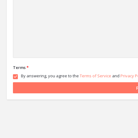
Terms
*
By answering, you agree to the
Terms of Service
and
Privacy P