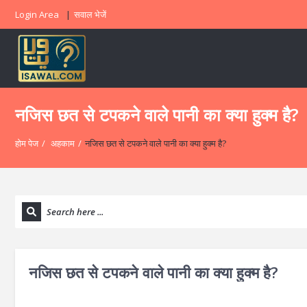
Login Area
सवाल भेजें
नजिस छत से टपकने वाले पानी का क्या हुक्म है?
होम पेज
/
अहकाम
/
नजिस छत से टपकने वाले पानी का क्या हुक्म है?
नजिस छत से टपकने वाले पानी का क्या हुक्म है?