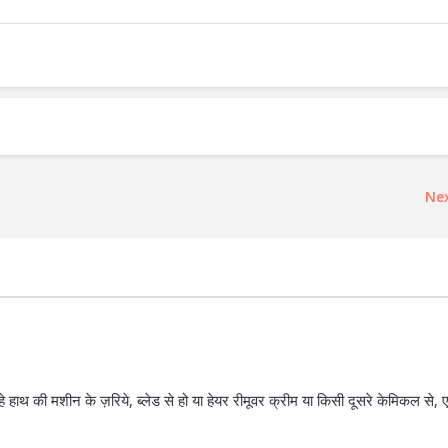
Ne
हे हाथ की मशीन के ज़रिये, ब्लेड से हो या हेयर रीमूवर क्रीम या किसी दूसरे केमिकल से, 