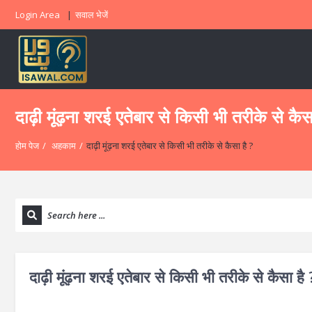
Login Area
सवाल भेजें
दाढ़ी मूंढ़ना शरई एतेबार से किसी भी तरीके से कैस
होम पेज
/
अहकाम
/
दाढ़ी मूंढ़ना शरई एतेबार से किसी भी तरीके से कैसा है ?
दाढ़ी मूंढ़ना शरई एतेबार से किसी भी तरीके से कैसा है 