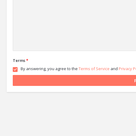
Terms
*
By answering, you agree to the
Terms of Service
and
Privacy P