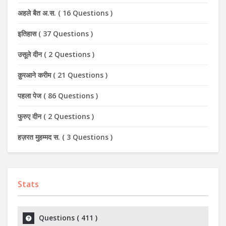
अहले बैत अ.स.
(
16 Questions
)
इतिहास
(
37 Questions
)
उसूले दीन
(
2 Questions
)
क़ुरआने करीम
(
21 Questions
)
पहला पेज
(
86 Questions
)
फुरुए दीन
(
2 Questions
)
हज़रत मुहम्मद स.
(
3 Questions
)
Stats
Questions (
411
)