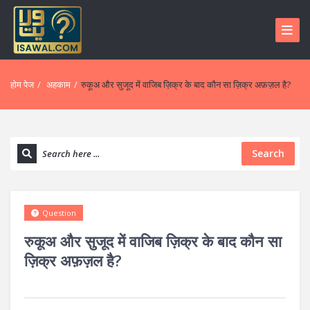
होम पेज
/
अहकाम
/
रुकूअ और सुजूद में वाजिब ज़िक्र के बाद कौन सा ज़िक्र अफ़ज़ल है?
Search
Question
रुकूअ और सुजूद में वाजिब ज़िक्र के बाद कौन सा
ज़िक्र अफ़ज़ल है?