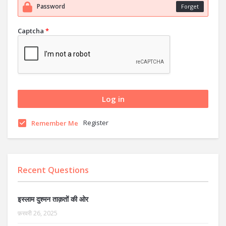
Forget
Captcha
*
Register
Remember Me
Recent Questions
इस्लाम दुश्मन ताक़तों की ओर
फ़रवरी 26, 2025