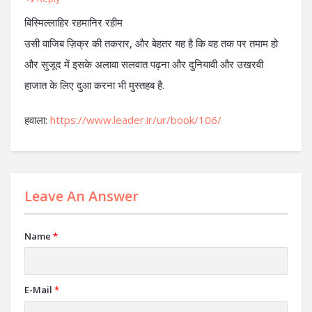
बिस्मिल्लाहिर रहमानिर रहीम
उसी वाजिब ज़िक्र की तकरार, और बेहतर यह है कि वह तक पर तमाम हो
और सुजूद में इसके अलावा सलवात पढ़ना और दुनियावी और उखरवी
हाजात के लिए दुआ करना भी मुस्तहब है.
हवाला:
https://www.leader.ir/ur/book/106/
Leave An Answer
Name
*
E-Mail
*