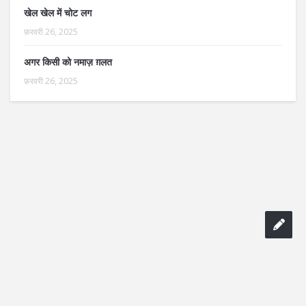
खेल खेल में चोट लग
फ़रवरी 26, 2025
अगर किसी को नमाज़ ग़लत
फ़रवरी 26, 2025