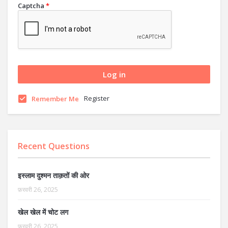
Captcha
*
Register
Remember Me
Recent Questions
इस्लाम दुश्मन ताक़तों की ओर
फ़रवरी 26, 2025
खेल खेल में चोट लग
फ़रवरी 26, 2025