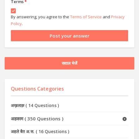
Terms
*
By answering, you agree to the
Terms of Service
and
Privacy
Policy
.
सवाल भेजें
Questions Categories
अख़लाक़
(
14 Questions
)
अहकाम
(
350 Questions
)
अहले बैत अ.स.
(
16 Questions
)