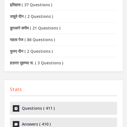
इतिहास
(
37 Questions
)
उसूले दीन
(
2 Questions
)
क़ुरआने करीम
(
21 Questions
)
पहला पेज
(
86 Questions
)
फुरुए दीन
(
2 Questions
)
हज़रत मुहम्मद स.
(
3 Questions
)
Stats
Questions (
411
)
Answers (
410
)