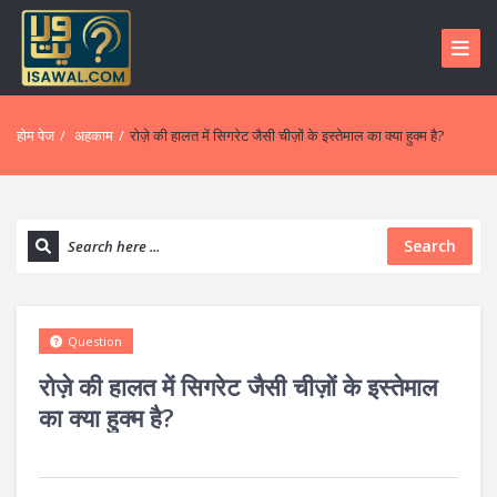
होम पेज
/
अहकाम
/
रोज़े की हालत में सिगरेट जैसी चीज़ों के इस्तेमाल का क्या हुक्म है?
Search
Question
रोज़े की हालत में सिगरेट जैसी चीज़ों के इस्तेमाल
का क्या हुक्म है?