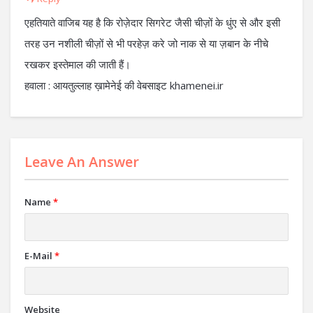
एहतियाते वाजिब यह है कि रोज़ेदार सिगरेट जैसी चीज़ों के धुंए से और इसी
तरह उन नशीली चीज़ों से भी परहेज़ करे जो नाक से या ज़बान के नीचे
रखकर इस्तेमाल की जाती हैं।
हवाला : आयतुल्लाह ख़ामेनेई की वेबसाइट khamenei.ir
Leave An Answer
Name
*
E-Mail
*
Website