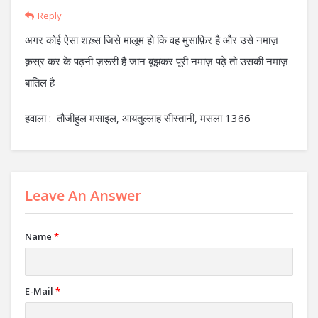
Reply
अगर कोई ऐसा शख़्स जिसे मालूम हो कि वह मुसाफ़िर है और उसे नमाज़
क़स्र कर के पढ़नी ज़रूरी है जान बूझकर पूरी नमाज़ पढ़े तो उसकी नमाज़
बातिल है
हवाला : तौजीहुल मसाइल, आयतुल्लाह सीस्तानी, मसला 1366
Leave An Answer
Name
*
E-Mail
*