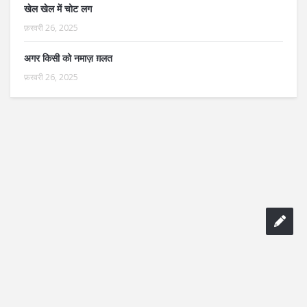
खेल खेल में चोट लग
फ़रवरी 26, 2025
अगर किसी को नमाज़ ग़लत
फ़रवरी 26, 2025