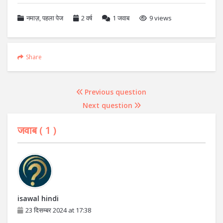
नमाज़
,
पहला पेज
2 वर्ष
1
जवाब
9 views
Share
Previous question
Next question
जवाब (
1
)
isawal hindi
23 दिसम्बर 2024 at 17:38