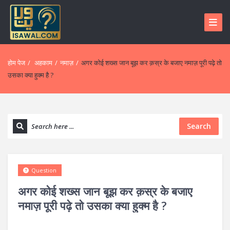
होम पेज
/
अहकाम
/
नमाज़
/
अगर कोई शख्स जान बूझ कर क़स्र के बजाए नमाज़ पूरी पढ़े तो
उसका क्या हुक्म है ?
Search
Question
अगर कोई शख्स जान बूझ कर क़स्र के बजाए
नमाज़ पूरी पढ़े तो उसका क्या हुक्म है ?