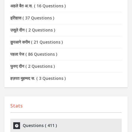
अहले बैत अ.स.
(
16 Questions
)
इतिहास
(
37 Questions
)
उसूले दीन
(
2 Questions
)
क़ुरआने करीम
(
21 Questions
)
पहला पेज
(
86 Questions
)
फुरुए दीन
(
2 Questions
)
हज़रत मुहम्मद स.
(
3 Questions
)
Stats
Questions (
411
)