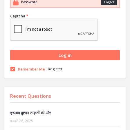
Forget
Captcha
*
Register
Remember Me
Recent Questions
इस्लाम दुश्मन ताक़तों की ओर
फ़रवरी 26, 2025