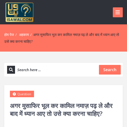
होम पेज
/
अहकाम
/
अगर मुसाफिर भूल कर कामिल नमाज़ पढ़ ले और बाद में ध्यान आए तो
उसे क्या करना चाहिए?
Search
Question
अगर मुसाफिर भूल कर कामिल नमाज़ पढ़ ले और
बाद में ध्यान आए तो उसे क्या करना चाहिए?