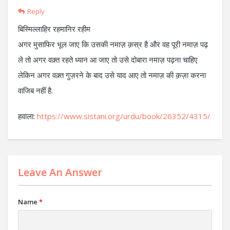
Reply
बिस्मिल्लाहिर रहमानिर रहीम
अगर मुसाफिर भूल जाए कि उसकी नमाज़ क़स्र है और वह पूरी नमाज़ पढ़
ले तो अगर वक़्त रहते ध्यान आ जाए तो उसे दोबारा नमाज़ पढ़ना चाहिए
लेकिन अगर वक़्त गुज़रने के बाद उसे याद आए तो नमाज़ की क़ज़ा करना
वाजिब नहीं है.
हवाला:
https://www.sistani.org/urdu/book/26352/4315/
Leave An Answer
Name
*