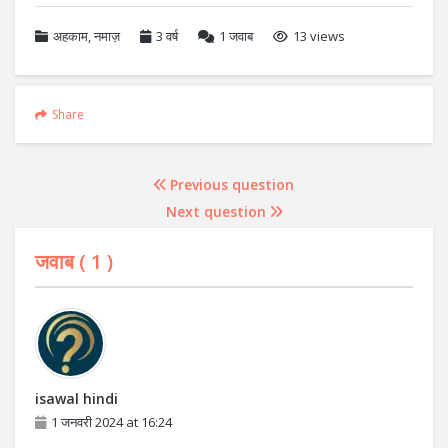
अहकाम
,
नमाज़
3 वर्ष
1
जवाब
13 views
Share
Previous question
Next question
जवाब (
1
)
isawal hindi
1 जनवरी 2024 at 16:24