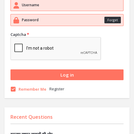
Forget
Captcha
*
Register
Remember Me
Recent Questions