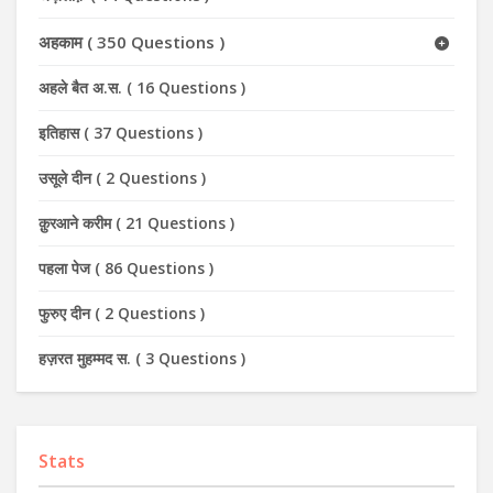
अहकाम
(
350 Questions
)
अहले बैत अ.स.
(
16 Questions
)
इतिहास
(
37 Questions
)
उसूले दीन
(
2 Questions
)
क़ुरआने करीम
(
21 Questions
)
पहला पेज
(
86 Questions
)
फुरुए दीन
(
2 Questions
)
हज़रत मुहम्मद स.
(
3 Questions
)
Stats