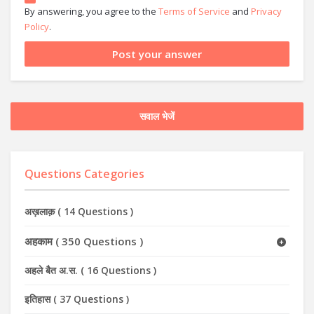
By answering, you agree to the
Terms of Service
and
Privacy
Policy
.
सवाल भेजें
Questions Categories
अख़लाक़
(
14 Questions
)
अहकाम
(
350 Questions
)
अहले बैत अ.स.
(
16 Questions
)
इतिहास
(
37 Questions
)