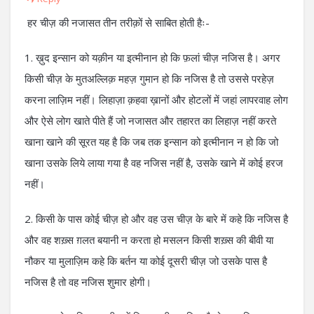
हर चीज़ की नजासत तीन तरीक़ों से साबित होती हैः-
1. ख़ुद इन्सान को यक़ीन या इत्मीनान हो कि फ़लां चीज़ नजिस है। अगर
किसी चीज़ के मुतअल्लिक़ महज़ गुमान हो कि नजिस है तो उससे परहेज़
करना लाज़िम नहीं। लिहाज़ा क़हवा ख़ानों और होटलों में जहां लापरवाह लोग
और ऐसे लोग खाते पीते हैं जो नजासत और तहारत का लिहाज़ नहीं करते
खाना खाने की सूरत यह है कि जब तक इन्सान को इत्मीनान न हो कि जो
खाना उसके लिये लाया गया है वह नजिस नहीं है, उसके खाने में कोई हरज
नहीं।
2. किसी के पास कोई चीज़ हो और वह उस चीज़ के बारे में कहे कि नजिस है
और वह शख़्स ग़लत बयानी न करता हो मसलन किसी शख़्स की बीवी या
नौकर या मुलाज़िम कहे कि बर्तन या कोई दूसरी चीज़ जो उसके पास है
नजिस है तो वह नजिस शुमार होगी।