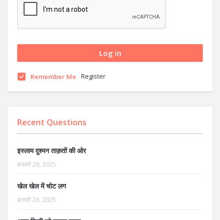
Register
Remember Me
Recent Questions
इस्लाम दुश्मन ताक़तों की ओर
फ़रवरी 26, 2025
खेल खेल में चोट लग
फ़रवरी 26, 2025