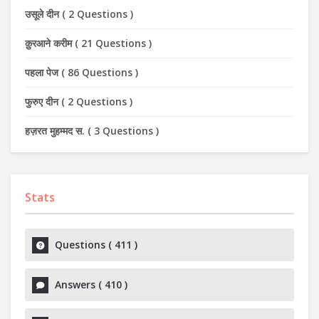
उसूले दीन
(
2 Questions
)
क़ुरआने करीम
(
21 Questions
)
पहला पेज
(
86 Questions
)
फुरुए दीन
(
2 Questions
)
हज़रत मुहम्मद स.
(
3 Questions
)
Stats
Questions (
411
)
Answers (
410
)