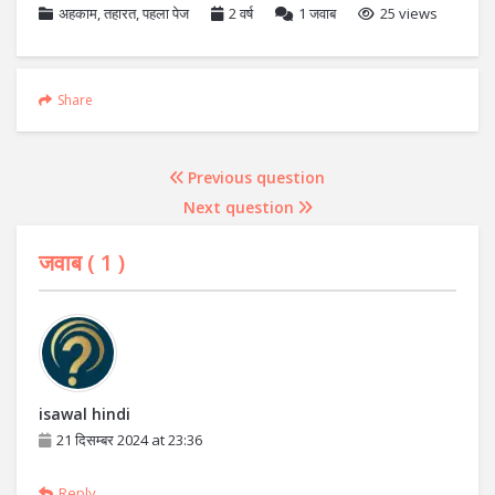
अहकाम
,
तहारत
,
पहला पेज
2 वर्ष
1
जवाब
25 views
Share
Previous question
Next question
जवाब (
1
)
isawal hindi
21 दिसम्बर 2024 at 23:36
Reply