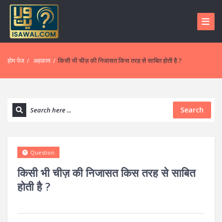
होम पेज
/
अहकाम
/
किसी भी चीज़ की निजासत किस तरह से साबित होती है ?
Search
Question
किसी भी चीज़ की निजासत किस तरह से साबित
होती है ?