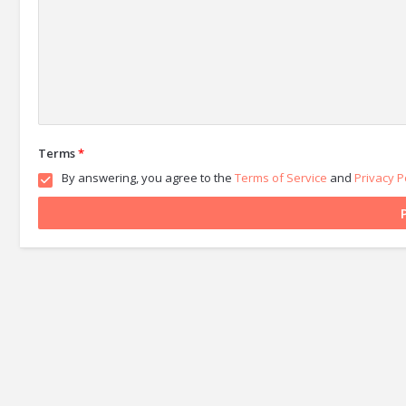
Terms
*
By answering, you agree to the
Terms of Service
and
Privacy P