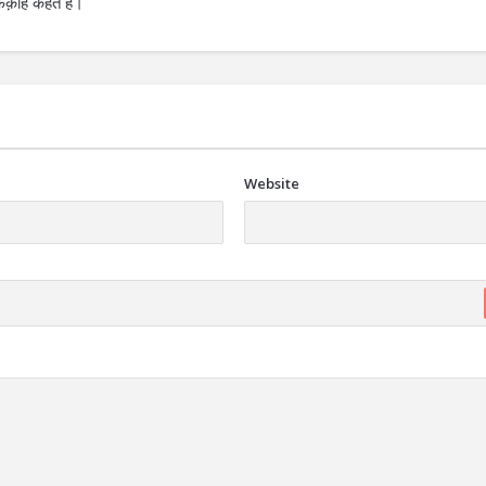
क़ीह कहते हैं।
Website