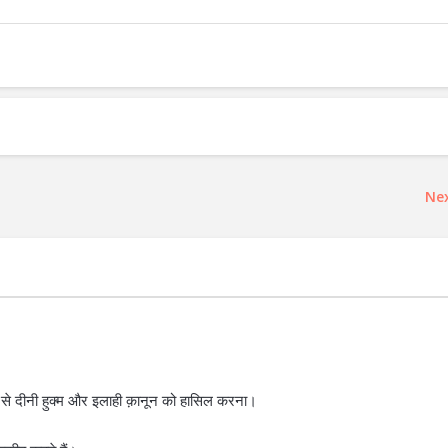
Ne
) से दीनी हुक्म और इलाही क़ानून को हासिल करना।