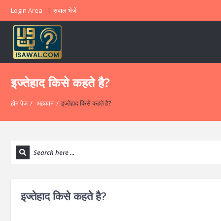
Login Area
सवाल भेजें
इज्तेहाद किसे कहते है?
होम पेज
/
अहकाम
/
इज्तेहाद किसे कहते है?
इज्तेहाद किसे कहते है?