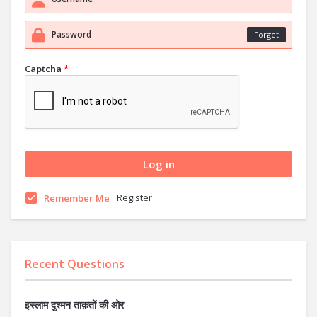
Forget
Captcha
*
Register
Remember Me
Recent Questions
इस्लाम दुश्मन ताक़तों की ओर