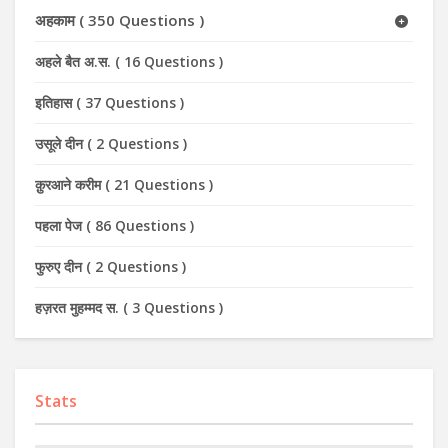
अहकाम
(
350 Questions
)
अहले बैत अ.स.
(
16 Questions
)
इतिहास
(
37 Questions
)
उसूले दीन
(
2 Questions
)
क़ुरआने करीम
(
21 Questions
)
पहला पेज
(
86 Questions
)
फुरुए दीन
(
2 Questions
)
हज़रत मुहम्मद स.
(
3 Questions
)
Stats