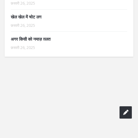
फ़रवरी 26, 2025
खेल खेल में चोट लग
फ़रवरी 26, 2025
अगर किसी को नमाज़ ग़लत
फ़रवरी 26, 2025