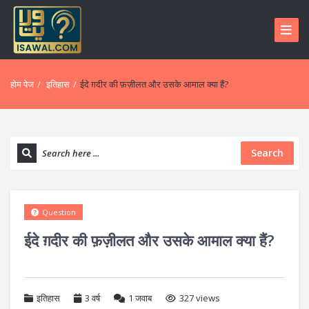
होम पेज
/
इतिहास
/
ईदे ग़दीर की फ़ज़ीलत और उसके आमाल क्या हैं?
Search
Question
ईदे ग़दीर की फ़ज़ीलत और उसके आमाल क्या हैं?
इतिहास
3 वर्ष
1
जवाब
327 views