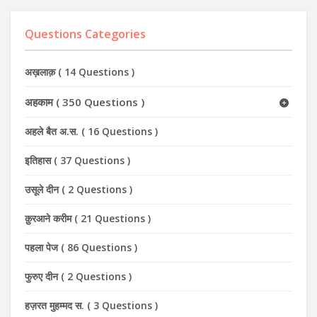
Questions Categories
अख़लाक़
(
14 Questions
)
अहकाम
(
350 Questions
)
अहले बैत अ.स.
(
16 Questions
)
इतिहास
(
37 Questions
)
उसूले दीन
(
2 Questions
)
क़ुरआने करीम
(
21 Questions
)
पहला पेज
(
86 Questions
)
फुरुए दीन
(
2 Questions
)
हज़रत मुहम्मद स.
(
3 Questions
)