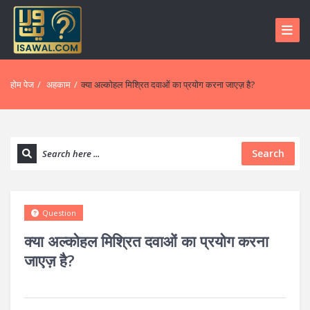
होम पेज
/
अहकाम
/
क्या अल्कोहल मिश्रित दवाओं का प्रयोग करना जाएज़ है?
Search
Question
क्या अल्कोहल मिश्रित दवाओं का प्रयोग करना
जाएज़ है?