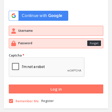
Continue with
Google
Forget
Captcha
*
Register
Remember Me